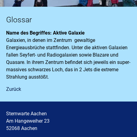
Glossar
Name des Begriffes: Aktive Galaxie
Galaxien, in denen im Zentrum gewaltige
Energieausbrüche stattfinden. Unter die aktiven Galaxien
fallen Seyfert- und Radiogalaxien sowie Blazare und
Quasare. In ihrem Zentrum befindet sich jeweils ein super-
massives schwarzes Loch, das in 2 Jets die extreme
Strahlung ausstößt.
Zurück
Sternwarte Aachen
Am Hangeweiher 23
52068 Aachen