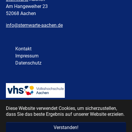
Am Hangeweiher 23
52068 Aachen
info@sternwarte-aachen.de
Kontakt
Impressum
Datenschutz
Diese Website verwendet Cookies, um sicherzustellen,
dass Sie das beste Ergebnis auf unserer Website erzielen.
Verstanden!