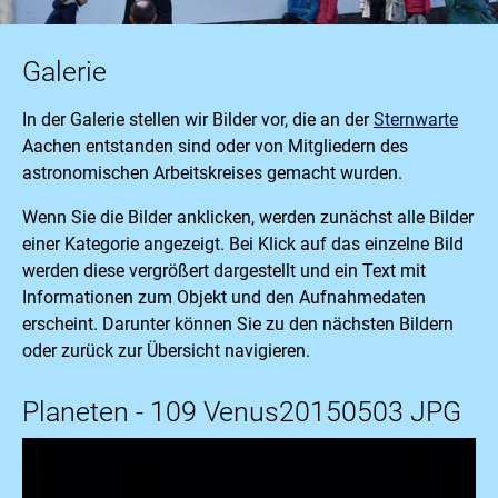
Galerie
In der Galerie stellen wir Bilder vor, die an der
Sternwarte
Aachen entstanden sind oder von Mitgliedern des
astronomischen Arbeitskreises gemacht wurden.
Wenn Sie die Bilder anklicken, werden zunächst alle Bilder
einer Kategorie angezeigt. Bei Klick auf das einzelne Bild
werden diese vergrößert dargestellt und ein Text mit
Informationen zum Objekt und den Aufnahmedaten
erscheint. Darunter können Sie zu den nächsten Bildern
oder zurück zur Übersicht navigieren.
Planeten - 109 Venus20150503 JPG