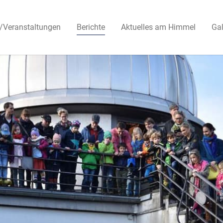
/Veranstaltungen
Berichte
Aktuelles am Himmel
Gal