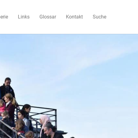
erie
Links
Glossar
Kontakt
Suche