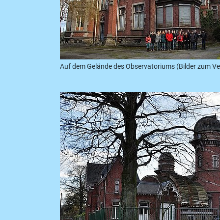
Auf dem Gelände des Observatoriums (Bilder zum Ve