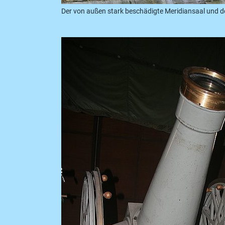
Der von außen stark beschädigte Meridiansaal und d