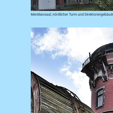
Meridiansaal, nördlicher Turm und Direktorengebäud