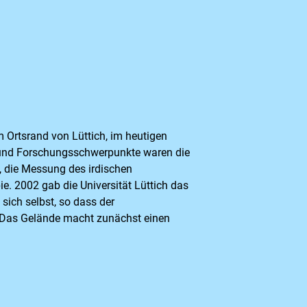
Ortsrand von Lüttich, im heutigen
ts- und Forschungsschwerpunkte waren die
 die Messung des irdischen
e. 2002 gab die Universität Lüttich das
sich selbst, so dass der
. Das Gelände macht zunächst einen