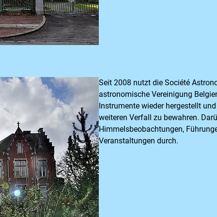
Seit 2008 nutzt die Société Astron
astronomische Vereinigung Belgien
Instrumente wieder hergestellt un
weiteren Verfall zu bewahren. Darü
Himmelsbeobachtungen, Führungen
Veranstaltungen durch.