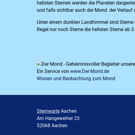
hellsten Sternen werden die Planeten dargeste
und falls sichtbar auch der Mond. der Verlauf 
Unter einem dunklen Landhimmel sind Sterne b
Regel nur noch Sterne die hellsten Sterne ab 3.
Ein Service von
www.Der-Mond.de
Wissen und Beobachtung zum Mond
Sternwarte
Aachen
Am Hangeweiher 23
52068 Aachen