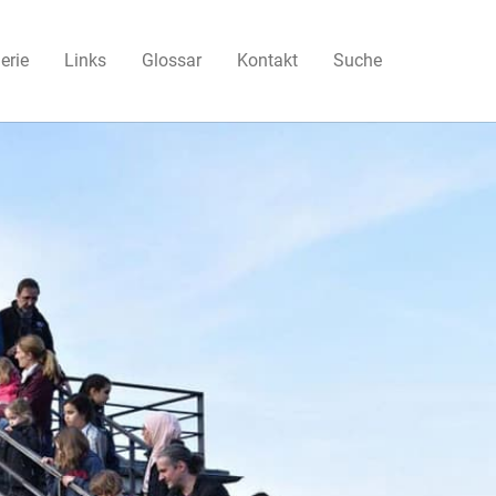
erie
Links
Glossar
Kontakt
Suche