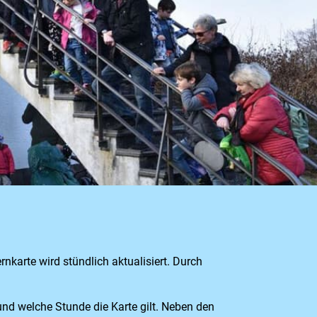
nkarte wird stündlich aktualisiert. Durch
und welche Stunde die Karte gilt. Neben den