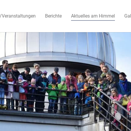
/Veranstaltungen
Berichte
Aktuelles am Himmel
Gal