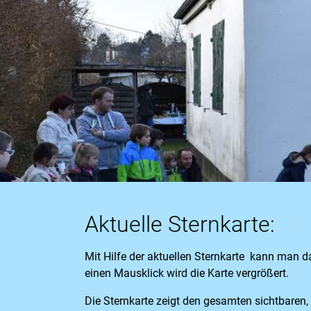
Aktuelle Sternkarte:
Mit Hilfe der aktuellen Sternkarte kann man d
einen Mausklick wird die Karte vergrößert.
Die Sternkarte zeigt den gesamten sichtbaren,