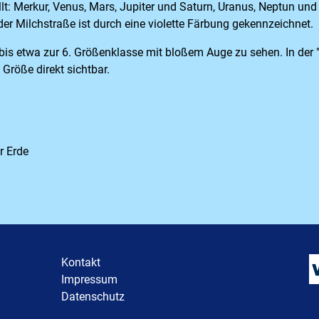
llt: Merkur, Venus, Mars, Jupiter und Saturn, Uranus, Neptun un
der Milchstraße ist durch eine violette Färbung gekennzeichnet.
is etwa zur 6. Größenklasse mit bloßem Auge zu sehen. In der "
 Größe direkt sichtbar.
Kontakt
Impressum
Datenschutz