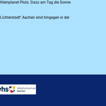
d Kleinplanet Pluto. Dazu am Tag die Sonne
Lichterstadt" Aachen sind hingegen in der