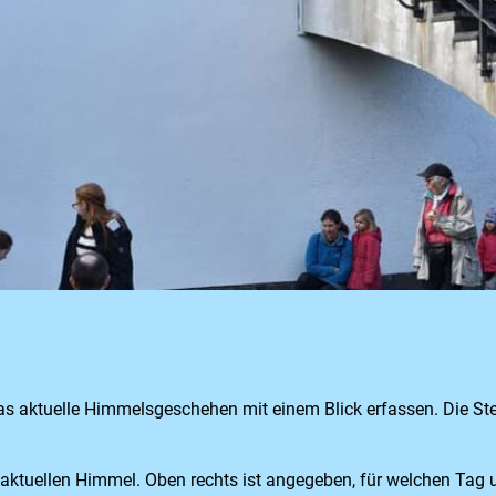
as aktuelle Himmelsgeschehen mit einem Blick erfassen. Die Ster
 aktuellen Himmel. Oben rechts ist angegeben, für welchen Tag 