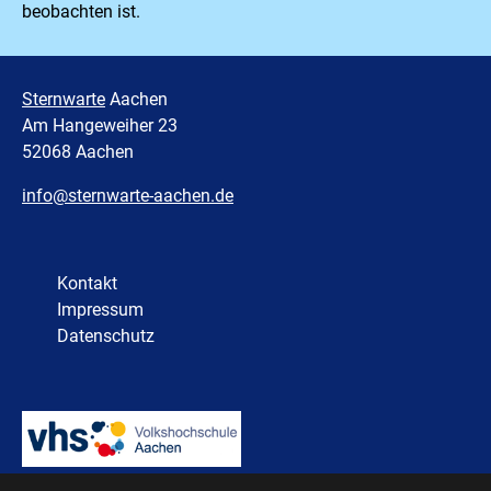
beobachten ist.
Sternwarte
Aachen
Am Hangeweiher 23
52068 Aachen
info@sternwarte-aachen.de
Kontakt
Impressum
Datenschutz