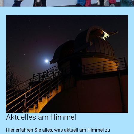
Aktuelles am Himmel
Hier erfahren Sie alles, was aktuell am Himmel zu