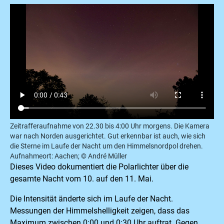
Zeitrafferaufnahme von 22.30 bis 4:00 Uhr morgens. Die Kamera
war nach Norden ausgerichtet. Gut erkennbar ist auch, wie sich
die Sterne im Laufe der Nacht um den Himmelsnordpol drehen.
Aufnahmeort: Aachen; © André Müller
Dieses Video dokumentiert die Polarlichter über die
gesamte Nacht vom 10. auf den 11. Mai.
Die Intensität änderte sich im Laufe der Nacht.
Messungen der Himmelshelligkeit zeigen, dass das
Maximum zwischen 0:00 und 0:30 Uhr auftrat. Gegen