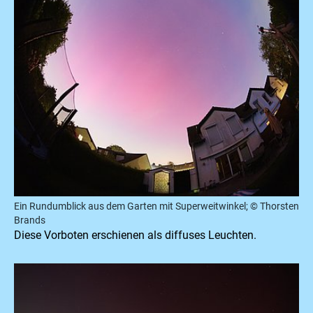
Ein Rundumblick aus dem Garten mit Superweitwinkel; © Thorsten
Brands
Diese Vorboten erschienen als diffuses Leuchten.