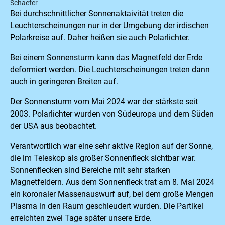
Schaefer
Bei durchschnittlicher Sonnenaktaivität treten die
Leuchterscheinungen nur in der Umgebung der irdischen
Polarkreise auf. Daher heißen sie auch Polarlichter.
Bei einem Sonnensturm kann das Magnetfeld der Erde
deformiert werden. Die Leuchterscheinungen treten dann
auch in geringeren Breiten auf.
Der Sonnensturm vom Mai 2024 war der stärkste seit
2003. Polarlichter wurden von Südeuropa und dem Süden
der USA aus beobachtet.
Verantwortlich war eine sehr aktive Region auf der Sonne,
die im Teleskop als großer Sonnenfleck sichtbar war.
Sonnenflecken sind Bereiche mit sehr starken
Magnetfeldern. Aus dem Sonnenfleck trat am 8. Mai 2024
ein koronaler Massenauswurf auf, bei dem große Mengen
Plasma in den Raum geschleudert wurden. Die Partikel
erreichten zwei Tage später unsere Erde.