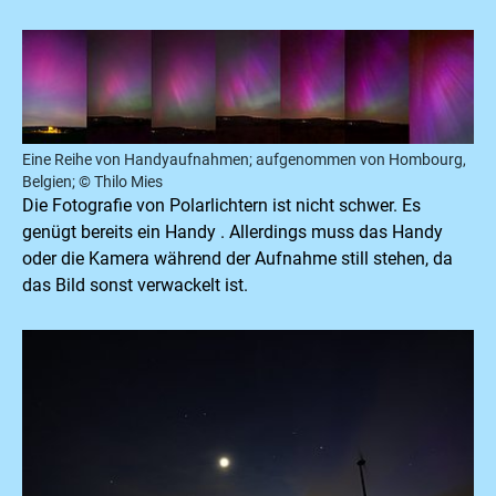
Eine Reihe von Handyaufnahmen; aufgenommen von Hombourg,
Belgien; © Thilo Mies
Die Fotografie von Polarlichtern ist nicht schwer. Es
genügt bereits ein Handy . Allerdings muss das Handy
oder die Kamera während der Aufnahme still stehen, da
das Bild sonst verwackelt ist.