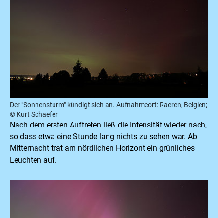
Der "Sonnensturm" kündigt sich an. Aufnahmeort: Raeren, Belgien;
© Kurt Schaefer
Nach dem ersten Auftreten ließ die Intensität wieder nach,
so dass etwa eine Stunde lang nichts zu sehen war. Ab
Mitternacht trat am nördlichen Horizont ein grünliches
Leuchten auf.