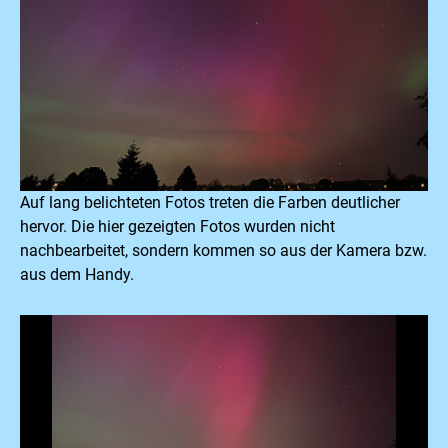
Auf lang belichteten Fotos treten die Farben deutlicher
hervor. Die hier gezeigten Fotos wurden nicht
nachbearbeitet, sondern kommen so aus der Kamera bzw.
aus dem Handy.