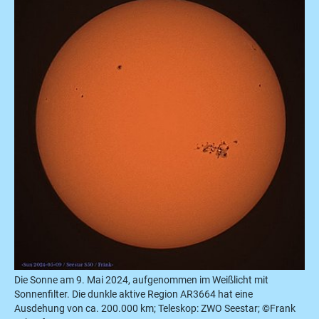
Die Sonne am 9. Mai 2024, aufgenommen im Weißlicht mit
Sonnenfilter. Die dunkle aktive Region AR3664 hat eine
Ausdehung von ca. 200.000 km; Teleskop: ZWO Seestar; ©Frank