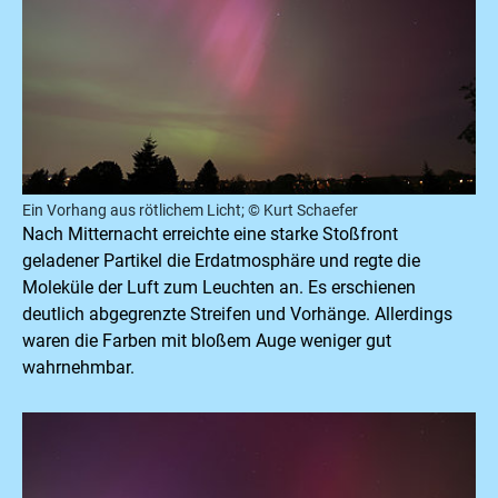
Ein Vorhang aus rötlichem Licht; © Kurt Schaefer
Nach Mitternacht erreichte eine starke Stoßfront
geladener Partikel die Erdatmosphäre und regte die
Moleküle der Luft zum Leuchten an. Es erschienen
deutlich abgegrenzte Streifen und Vorhänge. Allerdings
waren die Farben mit bloßem Auge weniger gut
wahrnehmbar.