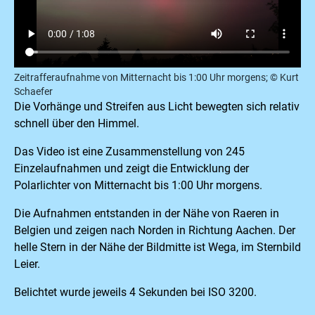
Zeitrafferaufnahme von Mitternacht bis 1:00 Uhr morgens; © Kurt
Schaefer
Die Vorhänge und Streifen aus Licht bewegten sich relativ
schnell über den Himmel.
Das Video ist eine Zusammenstellung von 245
Einzelaufnahmen und zeigt die Entwicklung der
Polarlichter von Mitternacht bis 1:00 Uhr morgens.
Die Aufnahmen entstanden in der Nähe von Raeren in
Belgien und zeigen nach Norden in Richtung Aachen. Der
helle Stern in der Nähe der Bildmitte ist Wega, im Sternbild
Leier.
Belichtet wurde jeweils 4 Sekunden bei ISO 3200.