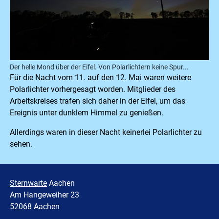
Der helle Mond über der Eifel. Von Polarlichtern keine Spur...
Für die Nacht vom 11. auf den 12. Mai waren weitere
Polarlichter vorhergesagt worden. Mitglieder des
Arbeitskreises trafen sich daher in der Eifel, um das
Ereignis unter dunklem Himmel zu genießen.
Allerdings waren in dieser Nacht keinerlei Polarlichter zu
sehen.
Sternwarte
Aachen
Am Hangeweiher 23
52068 Aachen