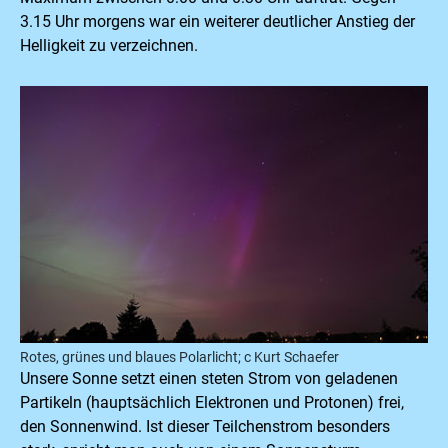
3.15 Uhr morgens war ein weiterer deutlicher Anstieg der
Helligkeit zu verzeichnen.
Rotes, grünes und blaues Polarlicht; c Kurt Schaefer
Unsere Sonne setzt einen steten Strom von geladenen
Partikeln (hauptsächlich Elektronen und Protonen) frei,
den Sonnenwind. Ist dieser Teilchenstrom besonders