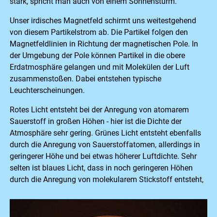
stark, spricht man auch von einem Sonnensturm.
Unser irdisches Magnetfeld schirmt uns weitestgehend
von diesem Partikelstrom ab. Die Partikel folgen den
Magnetfeldlinien in Richtung der magnetischen Pole. In
der Umgebung der Pole können Partikel in die obere
Erdatmosphäre gelangen und mit Molekülen der Luft
zusammenstoßen. Dabei entstehen typische
Leuchterscheinungen.
Rotes Licht entsteht bei der Anregung von atomarem
Sauerstoff in großen Höhen - hier ist die Dichte der
Atmosphäre sehr gering. Grünes Licht entsteht ebenfalls
durch die Anregung von Sauerstoffatomen, allerdings in
geringerer Höhe und bei etwas höherer Luftdichte. Sehr
selten ist blaues Licht, dass in noch geringeren Höhen
durch die Anregung von molekularem Stickstoff entsteht,