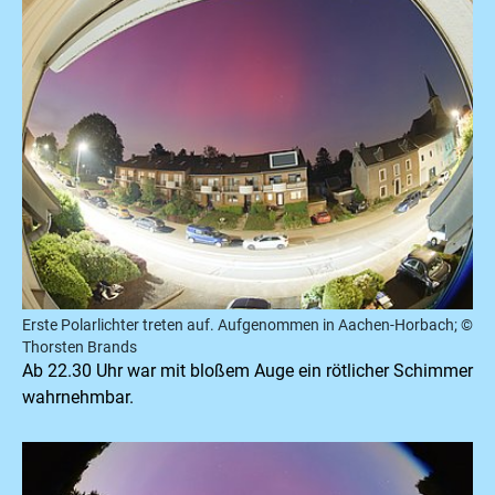
Erste Polarlichter treten auf. Aufgenommen in Aachen-Horbach; ©
Thorsten Brands
Ab 22.30 Uhr war mit bloßem Auge ein rötlicher Schimmer
wahrnehmbar.