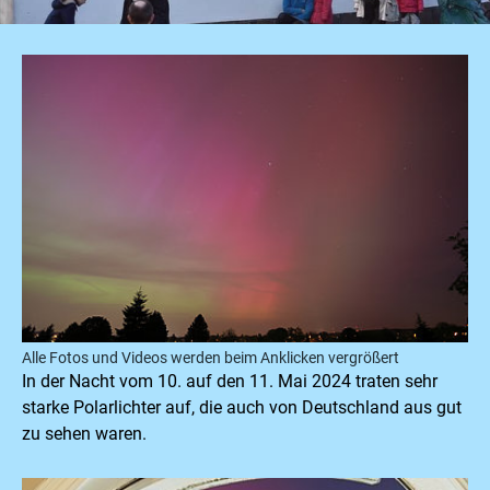
Alle Fotos und Videos werden beim Anklicken vergrößert
In der Nacht vom 10. auf den 11. Mai 2024 traten sehr
starke Polarlichter auf, die auch von Deutschland aus gut
zu sehen waren.