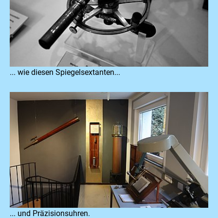
... wie diesen Spiegelsextanten...
... und Präzisionsuhren.