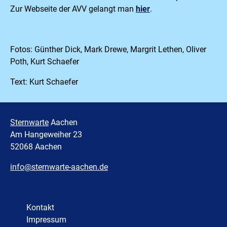
Zur Webseite der AVV gelangt man
hier
.
Fotos: Günther Dick, Mark Drewe, Margrit Lethen, Oliver
Poth, Kurt Schaefer
Text: Kurt Schaefer
Sternwarte
Aachen
Am Hangeweiher 23
52068 Aachen
info@sternwarte-aachen.de
Kontakt
Impressum