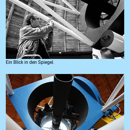
Ein Blick in den Spiegel.