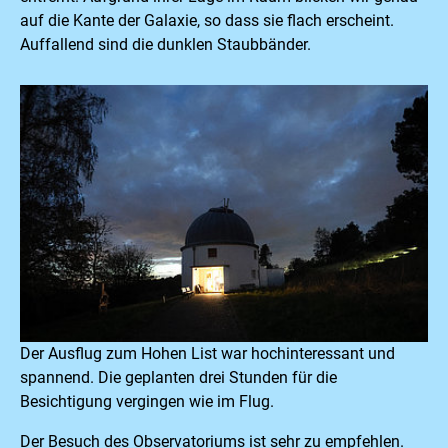
auf die Kante der Galaxie, so dass sie flach erscheint.
Auffallend sind die dunklen Staubbänder.
Der Ausflug zum Hohen List war hochinteressant und
spannend. Die geplanten drei Stunden für die
Besichtigung vergingen wie im Flug.
Der Besuch des Observatoriums ist sehr zu empfehlen.