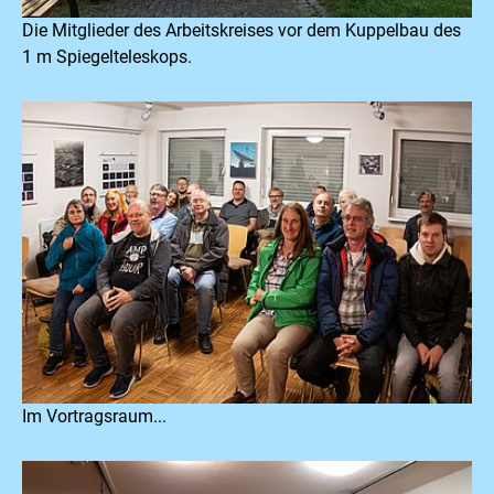
Die Mitglieder des Arbeitskreises vor dem Kuppelbau des
1 m Spiegelteleskops.
Im Vortragsraum...