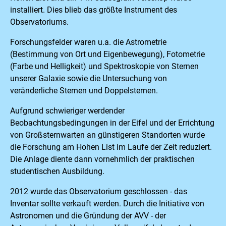
installiert. Dies blieb das größte Instrument des
Observatoriums.
Forschungsfelder waren u.a. die Astrometrie
(Bestimmung von Ort und Eigenbewegung), Fotometrie
(Farbe und Helligkeit) und Spektroskopie von Sternen
unserer Galaxie sowie die Untersuchung von
veränderliche Sternen und Doppelsternen.
Aufgrund schwieriger werdender
Beobachtungsbedingungen in der Eifel und der Errichtung
von Großsternwarten an günstigeren Standorten wurde
die Forschung am Hohen List im Laufe der Zeit reduziert.
Die Anlage diente dann vornehmlich der praktischen
studentischen Ausbildung.
2012 wurde das Observatorium geschlossen - das
Inventar sollte verkauft werden. Durch die Initiative von
Astronomen und die Gründung der AVV - der