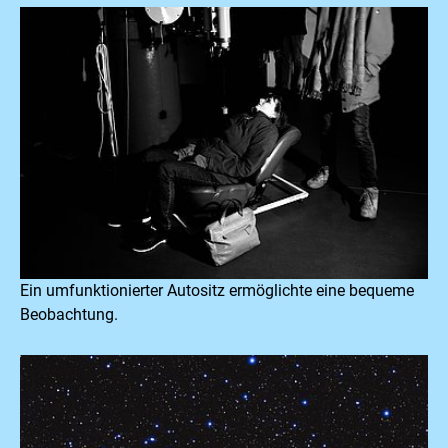
Ein umfunktionierter Autositz ermöglichte eine bequeme
Beobachtung.