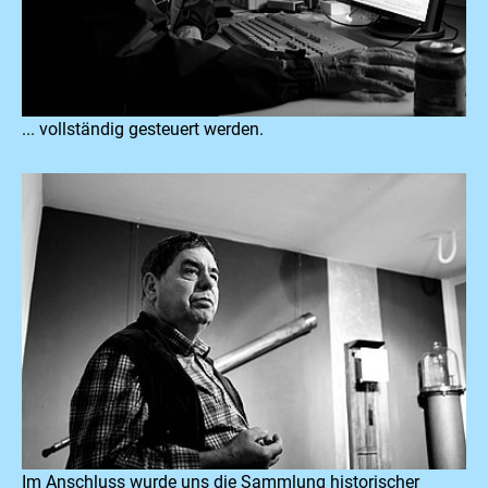
... vollständig gesteuert werden.
Im Anschluss wurde uns die Sammlung historischer