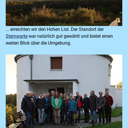
... erreichten wir den Hohen List. Der Standort der
Sternwarte
war natürlich gut gewählt und bietet einen
weiten Blick über die Umgebung.