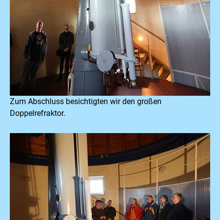
Zum Abschluss besichtigten wir den großen
Doppelrefraktor.