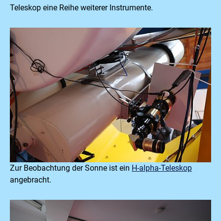
Teleskop eine Reihe weiterer Instrumente.
Zur Beobachtung der Sonne ist ein
H-alpha-Teleskop
angebracht.