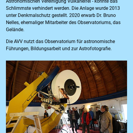
Astronomischen Vereinigung Vulkaneifel - konnte das
Schlimmste verhindert werden. Die Anlage wurde 2013
unter Denkmalschutz gestellt. 2020 erwarb Dr. Bruno
Nelles, ehemaliger Mitarbeiter des Observatoriums, das
Gelände.
Die AVV nutzt das Observatorium für astronomische
Führungen, Bildungsarbeit und zur Astrofotografie.