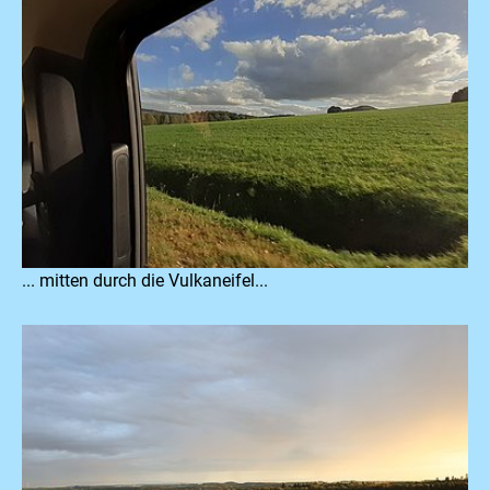
... mitten durch die Vulkaneifel...