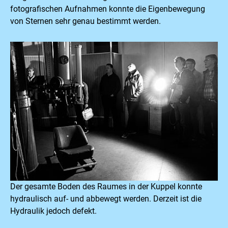
fotografischen Aufnahmen konnte die Eigenbewegung
von Sternen sehr genau bestimmt werden.
Der gesamte Boden des Raumes in der Kuppel konnte
hydraulisch auf- und abbewegt werden. Derzeit ist die
Hydraulik jedoch defekt.