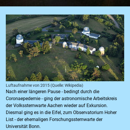
Luftaufnahme von 2015 (Quelle: Wikipedia)
Nach einer längeren Pause - bedingt durch die
Coronaepedemie - ging der astronomische Arbeitskreis
der Volkssternwarte Aachen wieder auf Exkursion.
Diesmal ging es in die Eifel, zum Observatorium Hoher
List - der ehemaligen Forschungssternwarte der
Universität Bonn.