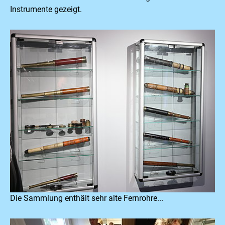
Instrumente gezeigt.
Die Sammlung enthält sehr alte Fernrohre...