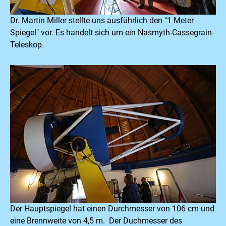
Dr. Martin Miller stellte uns ausführlich den "1 Meter
Spiegel" vor. Es handelt sich um ein Nasmyth-Cassegrain-
Teleskop.
Der Hauptspiegel hat einen Durchmesser von 106 cm und
eine Brennweite von 4,5 m. Der Duchmesser des