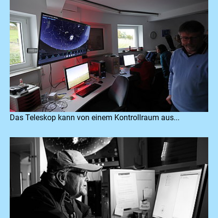
Das Teleskop kann von einem Kontrollraum aus...