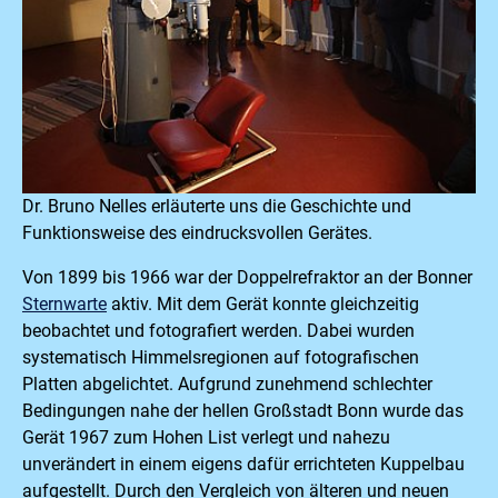
Dr. Bruno Nelles erläuterte uns die Geschichte und
Funktionsweise des eindrucksvollen Gerätes.
Von 1899 bis 1966 war der Doppelrefraktor an der Bonner
Sternwarte
aktiv. Mit dem Gerät konnte gleichzeitig
beobachtet und fotografiert werden. Dabei wurden
systematisch Himmelsregionen auf fotografischen
Platten abgelichtet. Aufgrund zunehmend schlechter
Bedingungen nahe der hellen Großstadt Bonn wurde das
Gerät 1967 zum Hohen List verlegt und nahezu
unverändert in einem eigens dafür errichteten Kuppelbau
aufgestellt. Durch den Vergleich von älteren und neuen