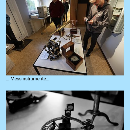
... Messinstrumente...