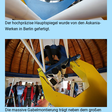
Der hochpräzise Hauptspiegel wurde von den Askania-
Werken in Berlin gefertigt.
Die massive Gabelmontierung trägt neben dem großen