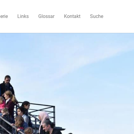
erie
Links
Glossar
Kontakt
Suche