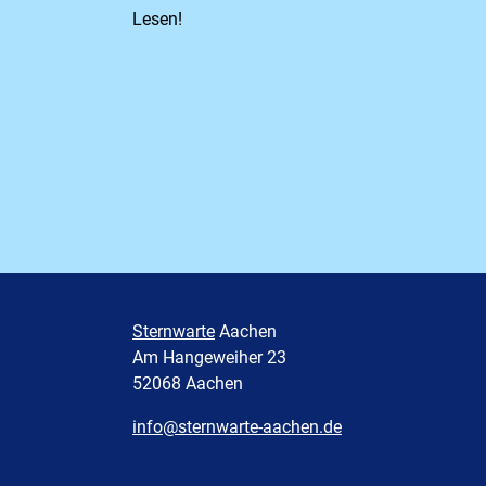
Lesen!
Sternwarte
Aachen
Am Hangeweiher 23
52068 Aachen
info@sternwarte-aachen.de