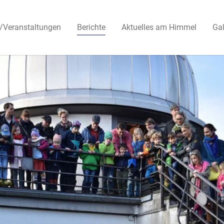
(current)
/Veranstaltungen
Berichte
Aktuelles am Himmel
Gal