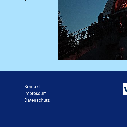
Kontakt
Impressum
Datenschutz