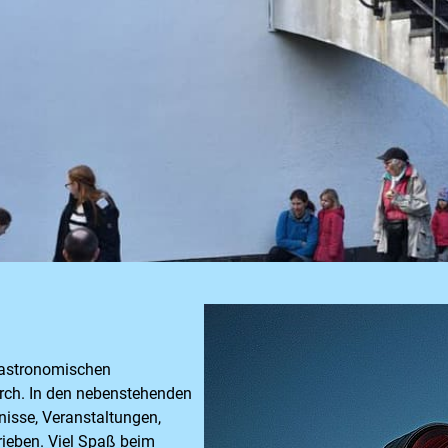
 astronomischen
durch. In den nebenstehenden
nisse, Veranstaltungen,
ieben. Viel Spaß beim