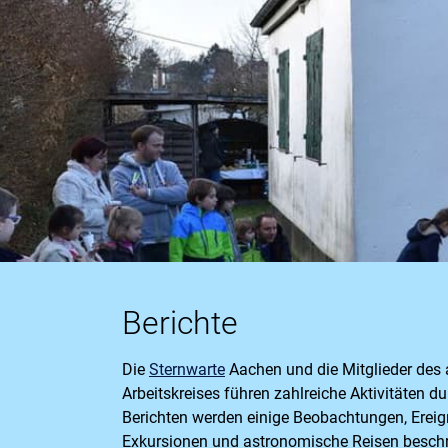
Berichte
Die
Sternwarte
Aachen und die Mitglieder des
Arbeitskreises führen zahlreiche Aktivitäten 
Berichten werden einige Beobachtungen, Ereig
Exkursionen und astronomische Reisen beschr