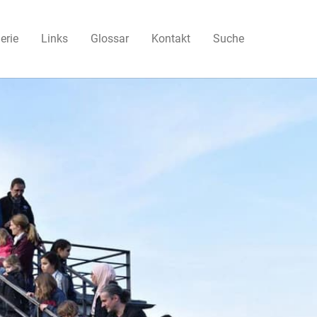
erie
Links
Glossar
Kontakt
Suche