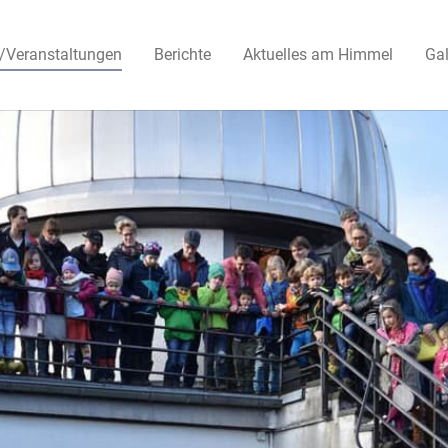
/Veranstaltungen
Berichte
Aktuelles am Himmel
Gal