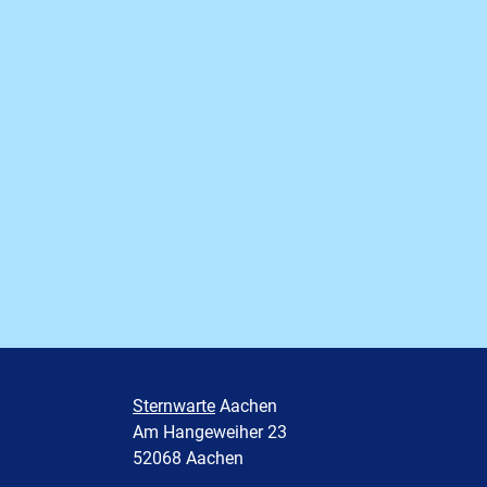
Sternwarte
Aachen
Am Hangeweiher 23
52068 Aachen