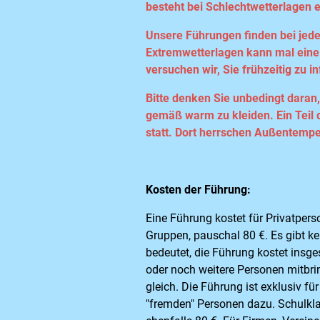
besteht bei Schlechtwetterlagen e
Unsere Führungen finden bei jede
Extremwetterlagen kann mal eine 
versuchen wir, Sie frühzeitig zu i
Bitte denken Sie unbedingt daran
gemäß warm zu kleiden. Ein Teil 
statt. Dort herrschen Außentempe
Kosten der Führung:
Eine Führung kostet für Privatpers
Gruppen, pauschal 80 €. Es gibt k
bedeutet, die Führung kostet insg
oder noch weitere Personen mitbrin
gleich. Die Führung ist exklusiv f
"fremden" Personen dazu. Schulkl