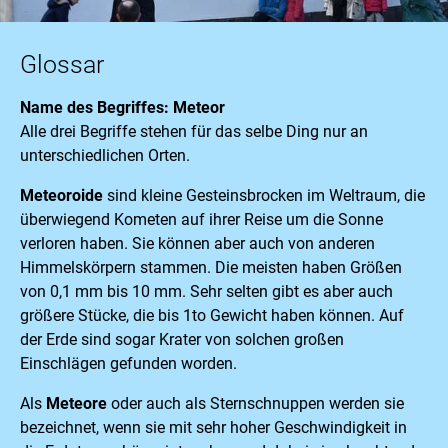
Glossar
Name des Begriffes: Meteor
Alle drei Begriffe stehen für das selbe Ding nur an
unterschiedlichen Orten.
Meteoroide
sind kleine Gesteinsbrocken im Weltraum, die
überwiegend Kometen auf ihrer Reise um die Sonne
verloren haben. Sie können aber auch von anderen
Himmelskörpern stammen. Die meisten haben Größen
von 0,1 mm bis 10 mm. Sehr selten gibt es aber auch
größere Stücke, die bis 1to Gewicht haben können. Auf
der Erde sind sogar Krater von solchen großen
Einschlägen gefunden worden.
Als
Meteore
oder auch als Sternschnuppen werden sie
bezeichnet, wenn sie mit sehr hoher Geschwindigkeit in