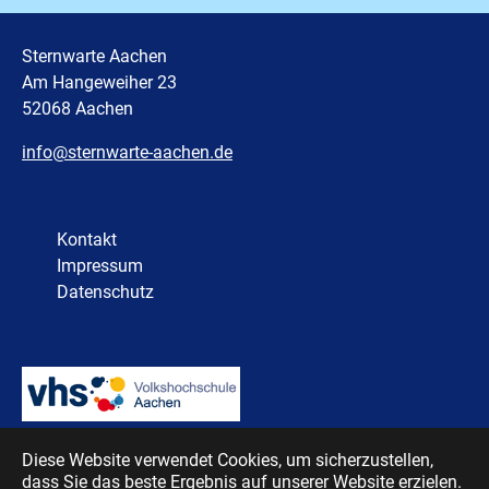
Sternwarte Aachen
Am Hangeweiher 23
52068 Aachen
info@sternwarte-aachen.de
Kontakt
Impressum
Datenschutz
Diese Website verwendet Cookies, um sicherzustellen,
dass Sie das beste Ergebnis auf unserer Website erzielen.