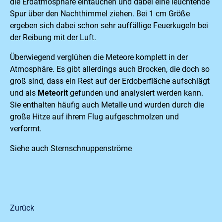
die Erdatmosphäre eintauchen und dabei eine leuchtende
Spur über den Nachthimmel ziehen. Bei 1 cm Größe
ergeben sich dabei schon sehr auffällige Feuerkugeln bei
der Reibung mit der Luft.
Überwiegend verglühen die Meteore komplett in der
Atmosphäre. Es gibt allerdings auch Brocken, die doch so
groß sind, dass ein Rest auf der Erdoberfläche aufschlägt
und als
Meteorit
gefunden und analysiert werden kann.
Sie enthalten häufig auch Metalle und wurden durch die
große Hitze auf ihrem Flug aufgeschmolzen und
verformt.
Siehe auch Sternschnuppenströme
Zurück