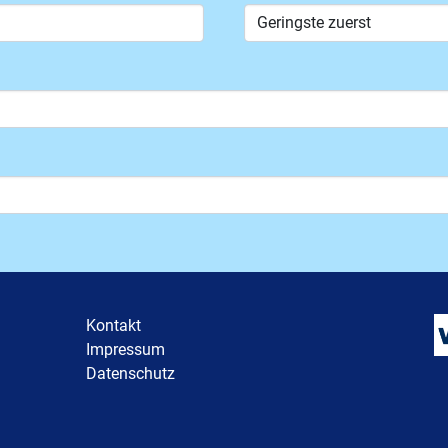
Kontakt
Impressum
Datenschutz