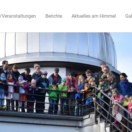
/Veranstaltungen
Berichte
Aktuelles am Himmel
Gal