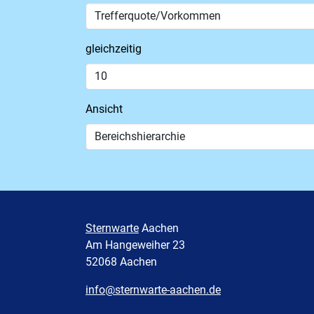
gleichzeitig
Ansicht
Sternwarte
Aachen
Am Hangeweiher 23
52068 Aachen
info@sternwarte-aachen.de