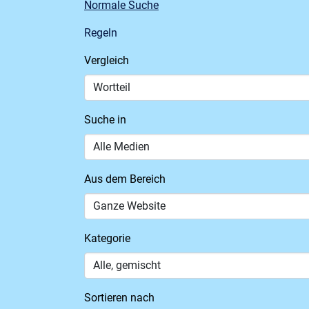
Normale Suche
Regeln
Vergleich
Suche in
Aus dem Bereich
Kategorie
Sortieren nach