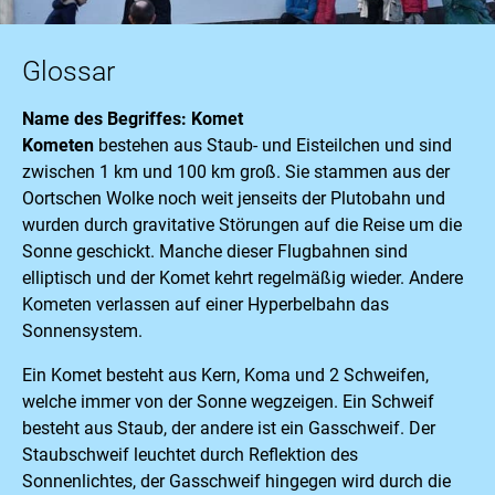
Glossar
Name des Begriffes: Komet
Kometen
bestehen aus Staub- und Eisteilchen und sind
zwischen 1 km und 100 km groß. Sie stammen aus der
Oortschen Wolke noch weit jenseits der Plutobahn und
wurden durch gravitative Störungen auf die Reise um die
Sonne geschickt. Manche dieser Flugbahnen sind
elliptisch und der Komet kehrt regelmäßig wieder. Andere
Kometen verlassen auf einer Hyperbelbahn das
Sonnensystem.
Ein Komet besteht aus Kern, Koma und 2 Schweifen,
welche immer von der Sonne wegzeigen. Ein Schweif
besteht aus Staub, der andere ist ein Gasschweif. Der
Staubschweif leuchtet durch Reflektion des
Sonnenlichtes, der Gasschweif hingegen wird durch die