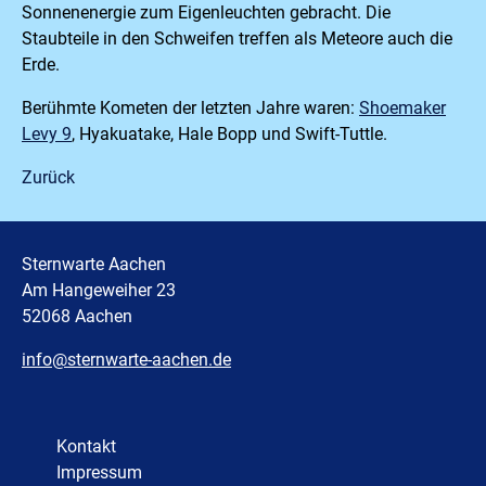
Sonnenenergie zum Eigenleuchten gebracht. Die
Staubteile in den Schweifen treffen als Meteore auch die
Erde.
Berühmte Kometen der letzten Jahre waren:
Shoemaker
Levy 9
, Hyakuatake, Hale Bopp und Swift-Tuttle.
Zurück
Sternwarte Aachen
Am Hangeweiher 23
52068 Aachen
info@sternwarte-aachen.de
Kontakt
Impressum