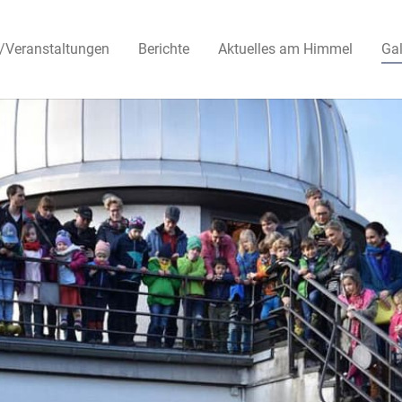
/Veranstaltungen
Berichte
Aktuelles am Himmel
Gal