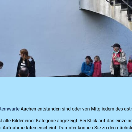
ternwarte
Aachen entstanden sind oder von Mitgliedern des as
alle Bilder einer Kategorie angezeigt. Bei Klick auf das einzeln
n Aufnahmedaten erscheint. Darunter können Sie zu den nächste