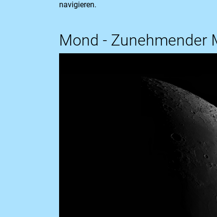
navigieren.
Mond - Zunehmender