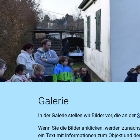
Galerie
In der Galerie stellen wir Bilder vor, die an der
S
Wenn Sie die Bilder anklicken, werden zunächst 
ein Text mit Informationen zum Objekt und de