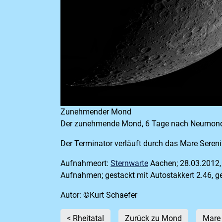
Zunehmender Mond
Der zunehmende Mond, 6 Tage nach Neumon
Der Terminator verläuft durch das Mare Serenita
Aufnahmeort:
Sternwarte
Aachen; 28.03.2012,
Aufnahmen; gestackt mit Autostakkert 2.46, 
Autor: ©Kurt Schaefer
< Rheitatal
Zurück zu Mond
Mare 