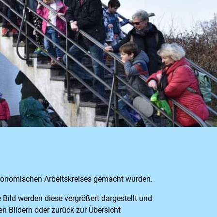
tronomischen Arbeitskreises gemacht wurden.
e Bild werden diese vergrößert dargestellt und
n Bildern oder zurück zur Übersicht