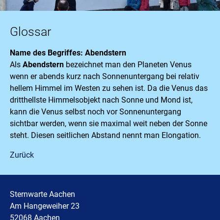
Glossar
Name des Begriffes: Abendstern
Als
Abendstern
bezeichnet man den Planeten Venus
wenn er abends kurz nach Sonnenuntergang bei relativ
hellem Himmel im Westen zu sehen ist. Da die Venus das
dritthellste Himmelsobjekt nach Sonne und Mond ist,
kann die Venus selbst noch vor Sonnenuntergang
sichtbar werden, wenn sie maximal weit neben der Sonne
steht. Diesen seitlichen Abstand nennt man Elongation.
Zurück
Sternwarte Aachen
Am Hangeweiher 23
52068 Aachen