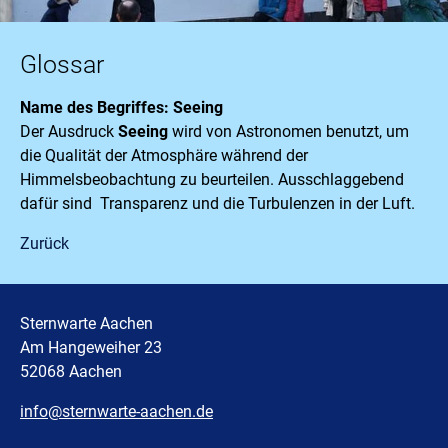
Glossar
Name des Begriffes: Seeing
Der Ausdruck
Seeing
wird von Astronomen benutzt, um
die Qualität der Atmosphäre während der
Himmelsbeobachtung zu beurteilen. Ausschlaggebend
dafür sind Transparenz und die Turbulenzen in der Luft.
Zurück
Sternwarte Aachen
Am Hangeweiher 23
52068 Aachen
info@sternwarte-aachen.de